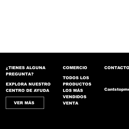
¿TIENES ALGUNA
COMERCIO
CONTACT
PREGUNTA?
TODOS LOS
EXPLORA NUESTRO
PRODUCTOS
Cantstopm
CENTRO DE AYUDA
LOS MÁS
VENDIDOS
VER MÁS
VENTA