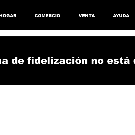
HOGAR
COMERCIO
VENTA
AYUDA
a de fidelización no está 