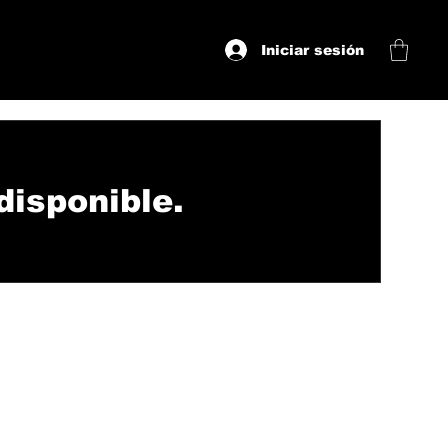
Iniciar sesión
disponible.