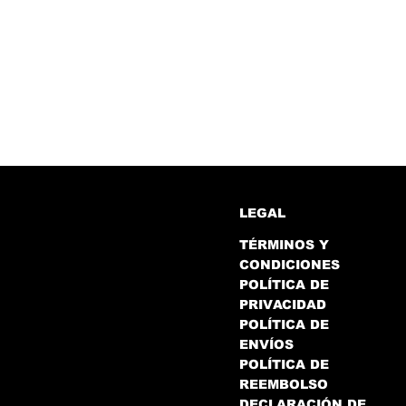
LEGAL
TÉRMINOS Y
CONDICIONES
POLÍTICA DE
PRIVACIDAD
POLÍTICA DE
ENVÍOS
POLÍTICA DE
REEMBOLSO
DECLARACIÓN DE